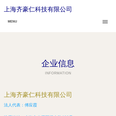
上海齐豪仁科技有限公司
MENU
企业信息
INFORMATION
上海齐豪仁科技有限公司
法人代表：
傅应霞