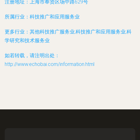
注册地址：
上海市奉贤区场中路629号
所属行业：
科技推广和应用服务业
更多行业：
其他科技推广服务业,科技推广和应用服务业,科
学研究和技术服务业
如若转载，请注明出处：
http://www.echobai.com/information.html